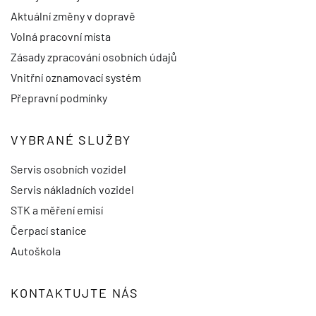
Aktuální změny v dopravě
Volná pracovní místa
Zásady zpracování osobních údajů
Vnitřní oznamovací systém
Přepravní podmínky
VYBRANÉ SLUŽBY
Servis osobních vozidel
Servis nákladních vozidel
STK a měření emisí
Čerpací stanice
Autoškola
KONTAKTUJTE NÁS