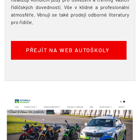
řidičských dovedností. Vše v klidné a profesionální
atmosféře. Věnují se také prodeji odborné literatury
pro řidiče.
PŘEJÍT NA WEB AUTOŠKOLY