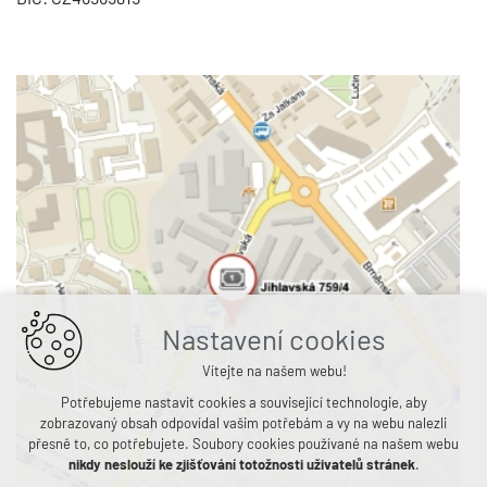
Nastavení cookies
Vítejte na našem webu!
Potřebujeme nastavit cookies a související technologie, aby
zobrazovaný obsah odpovídal vašim potřebám a vy na webu nalezli
přesně to, co potřebujete. Soubory cookies používané na našem webu
nikdy neslouží ke zjišťování totožnosti uživatelů stránek
.