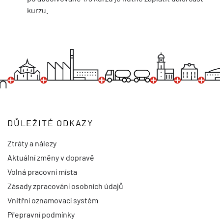
kurzu.
DŮLEŽITÉ ODKAZY
Ztráty a nálezy
Aktuální změny v dopravě
Volná pracovní místa
Zásady zpracování osobních údajů
Vnitřní oznamovací systém
Přepravní podmínky