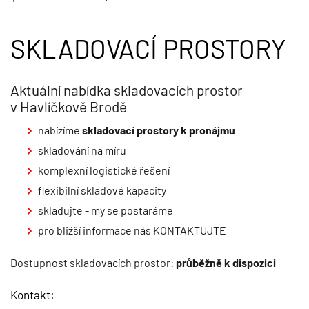
SKLADOVACÍ PROSTORY
Aktuální nabídka skladovacích prostor
v Havlíčkově Brodě
nabízíme
skladovací prostory k pronájmu
skladování na míru
komplexní logistické řešení
flexibilní skladové kapacity
skladujte - my se postaráme
pro bližší informace nás KONTAKTUJTE
Dostupnost skladovacích prostor:
průběžně
k dispozici
Kontakt: