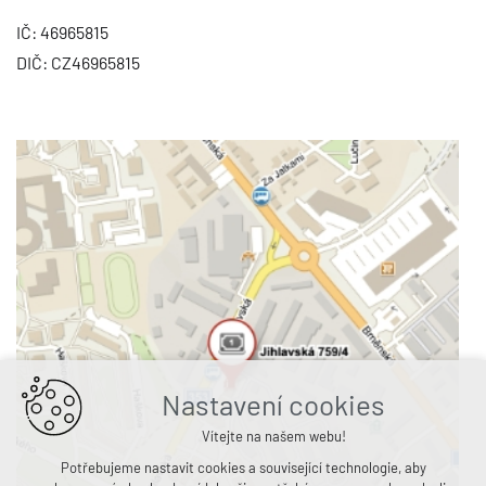
IČ: 46965815
DIČ: CZ46965815
Nastavení cookies
Vítejte na našem webu!
Potřebujeme nastavit cookies a související technologie, aby