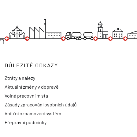
DŮLEŽITÉ ODKAZY
Ztráty a nálezy
Aktuální změny v dopravě
Volná pracovní místa
Zásady zpracování osobních údajů
Vnitřní oznamovací systém
Přepravní podmínky