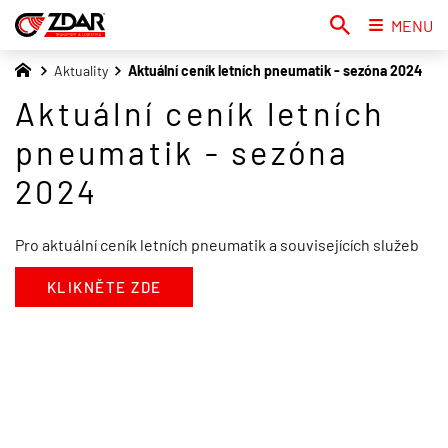
MENU
Aktuality
Aktuální ceník letních pneumatik - sezóna 2024
Aktuální ceník letních
pneumatik - sezóna
2024
Pro aktuální ceník letních pneumatik a souvisejících služeb
KLIKNĚTE ZDE