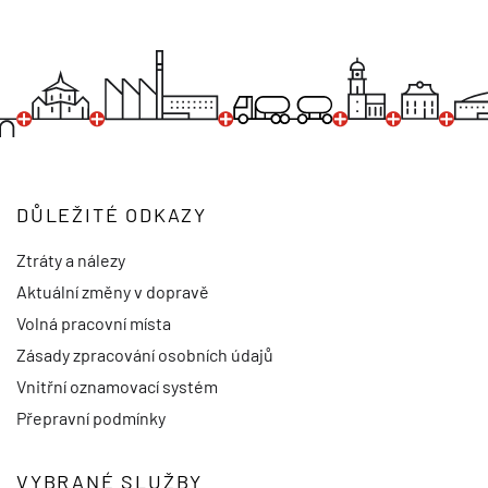
DŮLEŽITÉ ODKAZY
Ztráty a nálezy
Aktuální změny v dopravě
Volná pracovní místa
Zásady zpracování osobních údajů
Vnitřní oznamovací systém
Přepravní podmínky
VYBRANÉ SLUŽBY