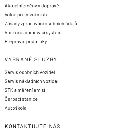
Aktuální změny v dopravě
Volná pracovní místa
Zásady zpracování osobních údajů
Vnitřní oznamovací systém
Přepravní podmínky
VYBRANÉ SLUŽBY
Servis osobních vozidel
Servis nákladních vozidel
STK a měření emisí
Čerpací stanice
Autoškola
KONTAKTUJTE NÁS