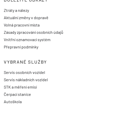
Ztráty a nálezy
Aktuální změny v dopravě
Volná pracovní místa
Zásady zpracování osobních údajů
Vnitřní oznamovací systém
Přepravní podmínky
VYBRANÉ SLUŽBY
Servis osobních vozidel
Servis nákladních vozidel
STK a měření emisí
Čerpací stanice
Autoškola