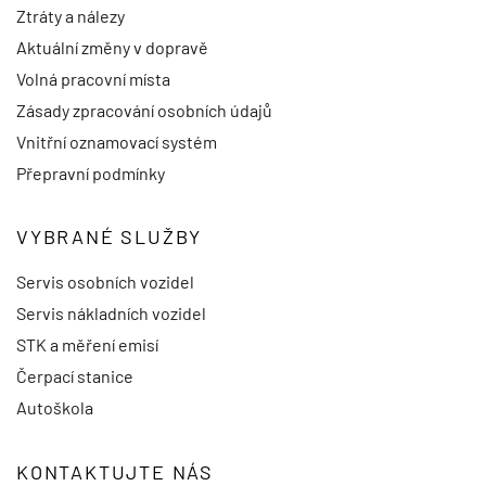
Ztráty a nálezy
Aktuální změny v dopravě
Volná pracovní místa
Zásady zpracování osobních údajů
Vnitřní oznamovací systém
Přepravní podmínky
VYBRANÉ SLUŽBY
Servis osobních vozidel
Servis nákladních vozidel
STK a měření emisí
Čerpací stanice
Autoškola
KONTAKTUJTE NÁS