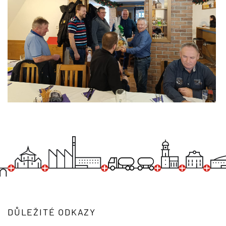
DŮLEŽITÉ ODKAZY