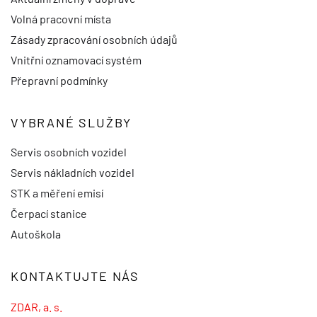
Volná pracovní místa
Zásady zpracování osobních údajů
Vnitřní oznamovací systém
Přepravní podmínky
VYBRANÉ SLUŽBY
Servis osobních vozidel
Servis nákladních vozidel
STK a měření emisí
Čerpací stanice
Autoškola
KONTAKTUJTE NÁS
ZDAR, a. s.