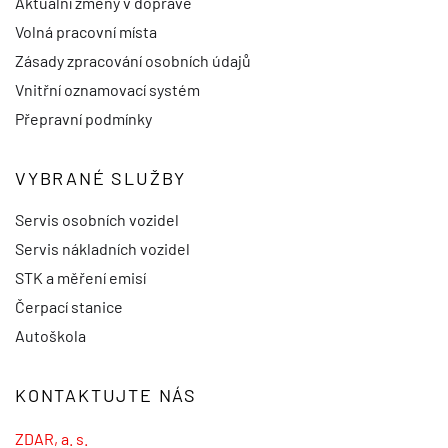
Aktuální změny v dopravě
Volná pracovní místa
Zásady zpracování osobních údajů
Vnitřní oznamovací systém
Přepravní podmínky
VYBRANÉ SLUŽBY
Servis osobních vozidel
Servis nákladních vozidel
STK a měření emisí
Čerpací stanice
Autoškola
KONTAKTUJTE NÁS
ZDAR, a. s.