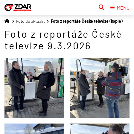
MENU
Foto do aktualit
Foto z reportáže České televize (kopie)
Foto z reportáže České
televize 9.3.2026