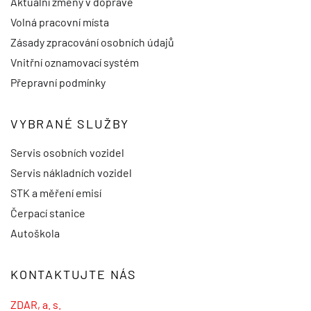
Aktuální změny v dopravě
Volná pracovní místa
Zásady zpracování osobních údajů
Vnitřní oznamovací systém
Přepravní podmínky
VYBRANÉ SLUŽBY
Servis osobních vozidel
Servis nákladních vozidel
STK a měření emisí
Čerpací stanice
Autoškola
KONTAKTUJTE NÁS
ZDAR, a. s.