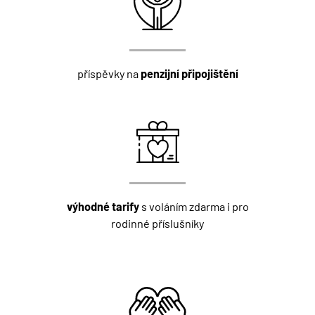
příspěvky na
penzijní připojištění
výhodné tarify
s voláním zdarma i pro
rodinné příslušníky