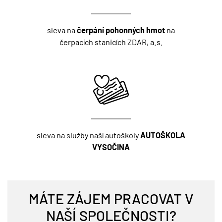
sleva na
čerpání pohonných hmot
na
čerpacích stanicích ZDAR, a.s.
sleva na služby naší autoškoly
AUTOŠKOLA
VYSOČINA
MÁTE ZÁJEM PRACOVAT V
NAŠÍ SPOLEČNOSTI?