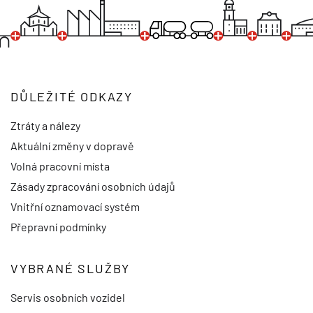
DŮLEŽITÉ ODKAZY
Ztráty a nálezy
Aktuální změny v dopravě
Volná pracovní místa
Zásady zpracování osobních údajů
Vnitřní oznamovací systém
Přepravní podmínky
VYBRANÉ SLUŽBY
Servis osobních vozidel