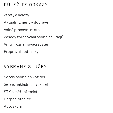
DŮLEŽITÉ ODKAZY
Ztráty a nálezy
Aktuální změny v dopravě
Volná pracovní místa
Zásady zpracování osobních údajů
Vnitřní oznamovací systém
Přepravní podmínky
VYBRANÉ SLUŽBY
Servis osobních vozidel
Servis nákladních vozidel
STK a měření emisí
Čerpací stanice
Autoškola