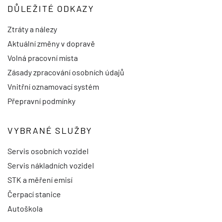
DŮLEŽITÉ ODKAZY
Ztráty a nálezy
Aktuální změny v dopravě
Volná pracovní místa
Zásady zpracování osobních údajů
Vnitřní oznamovací systém
Přepravní podmínky
VYBRANÉ SLUŽBY
Servis osobních vozidel
Servis nákladních vozidel
STK a měření emisí
Čerpací stanice
Autoškola