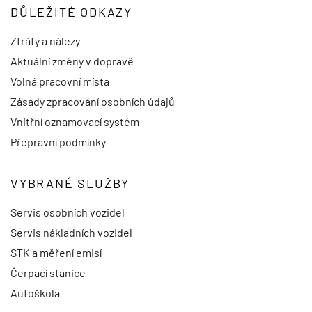
DŮLEŽITÉ ODKAZY
Ztráty a nálezy
Aktuální změny v dopravě
Volná pracovní místa
Zásady zpracování osobních údajů
Vnitřní oznamovací systém
Přepravní podmínky
VYBRANÉ SLUŽBY
Servis osobních vozidel
Servis nákladních vozidel
STK a měření emisí
Čerpací stanice
Autoškola