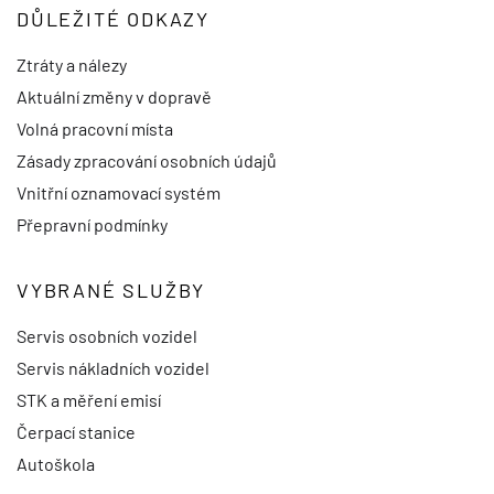
DŮLEŽITÉ ODKAZY
Ztráty a nálezy
Aktuální změny v dopravě
Volná pracovní místa
Zásady zpracování osobních údajů
Vnitřní oznamovací systém
Přepravní podmínky
VYBRANÉ SLUŽBY
Servis osobních vozidel
Servis nákladních vozidel
STK a měření emisí
Čerpací stanice
Autoškola