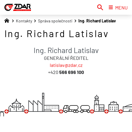
MENU
Kontakty
Správa společnosti
Ing. Richard Latislav
Ing. Richard Latislav
Ing. Richard Latislav
GENERÁLNÍ ŘEDITEL
latislav@zdar.cz
+420
566 696 100