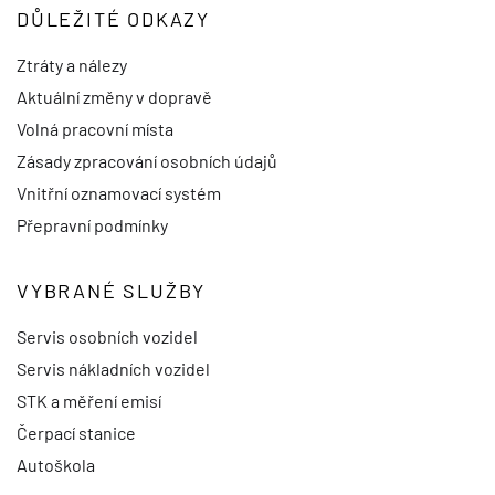
DŮLEŽITÉ ODKAZY
Ztráty a nálezy
Aktuální změny v dopravě
Volná pracovní místa
Zásady zpracování osobních údajů
Vnitřní oznamovací systém
Přepravní podmínky
VYBRANÉ SLUŽBY
Servis osobních vozidel
Servis nákladních vozidel
STK a měření emisí
Čerpací stanice
Autoškola