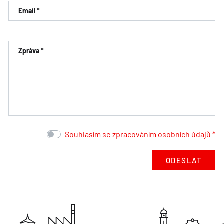
Email *
Zpráva *
Souhlasím se zpracováním osobních údajů *