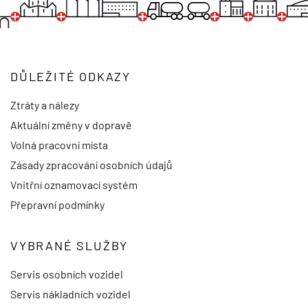
DŮLEŽITÉ ODKAZY
Ztráty a nálezy
Aktuální změny v dopravě
Volná pracovní místa
Zásady zpracování osobních údajů
Vnitřní oznamovací systém
Přepravní podmínky
VYBRANÉ SLUŽBY
Servis osobních vozidel
Servis nákladních vozidel