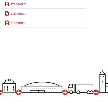
stáhnout
stáhnout
stáhnout