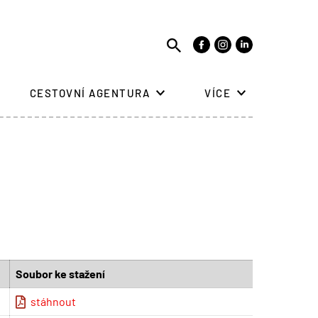
CESTOVNÍ AGENTURA
VÍCE
Soubor ke stažení
stáhnout