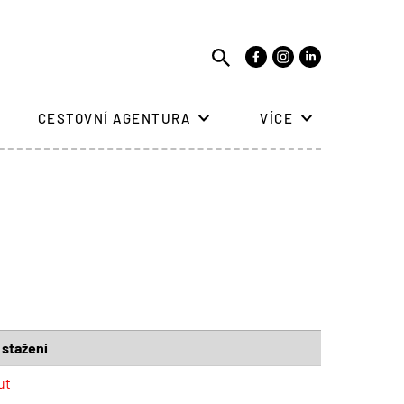
CESTOVNÍ AGENTURA
VÍCE
 stažení
ut