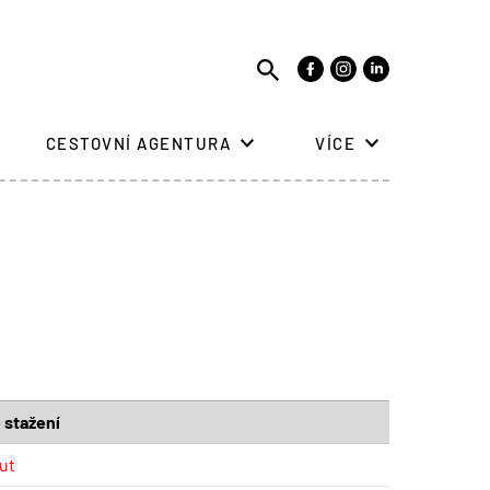
CESTOVNÍ AGENTURA
VÍCE
 stažení
ut