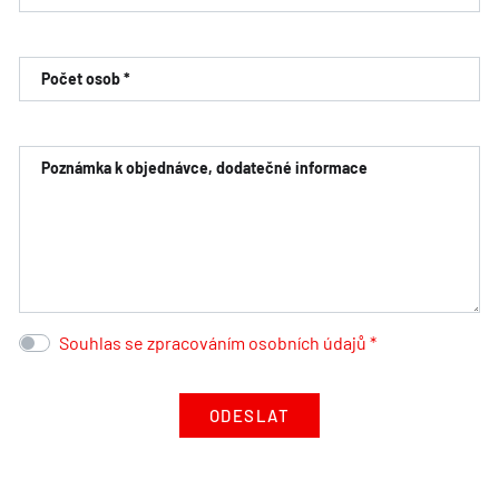
Počet osob *
Poznámka k objednávce, dodatečné informace
Souhlas se zpracováním osobních údajů *