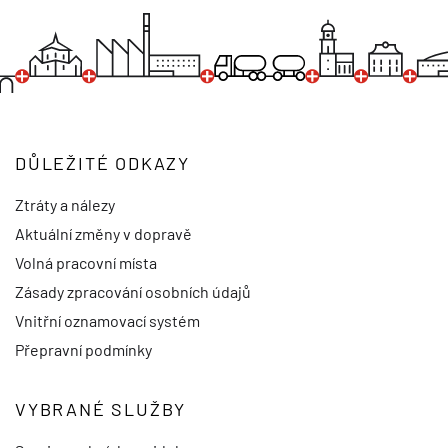
DŮLEŽITÉ ODKAZY
Ztráty a nálezy
Aktuální změny v dopravě
Volná pracovní místa
Zásady zpracování osobních údajů
Vnitřní oznamovací systém
Přepravní podmínky
VYBRANÉ SLUŽBY