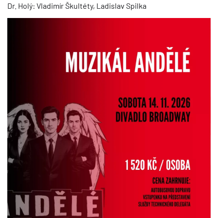
Dr. Holý: Vladimír Škultéty, Ladislav Spilka