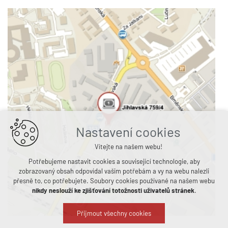
Nastavení cookies
Vítejte na našem webu!
Potřebujeme nastavit cookies a související technologie, aby
zobrazovaný obsah odpovídal vašim potřebám a vy na webu nalezli
přesně to, co potřebujete. Soubory cookies používané na našem webu
nikdy neslouží ke zjišťování totožnosti uživatelů stránek
.
Přijmout všechny cookies