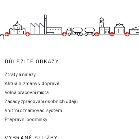
DŮLEŽITÉ ODKAZY
Ztráty a nálezy
Aktuální změny v dopravě
Volná pracovní místa
Zásady zpracování osobních údajů
Vnitřní oznamovací systém
Přepravní podmínky
VYBRANÉ SLUŽBY