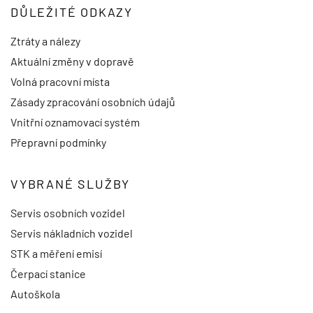
DŮLEŽITÉ ODKAZY
Ztráty a nálezy
Aktuální změny v dopravě
Volná pracovní místa
Zásady zpracování osobních údajů
Vnitřní oznamovací systém
Přepravní podmínky
VYBRANÉ SLUŽBY
Servis osobních vozidel
Servis nákladních vozidel
STK a měření emisí
Čerpací stanice
Autoškola