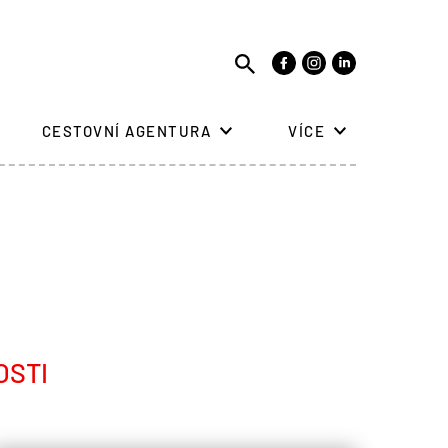
CESTOVNÍ AGENTURA
VÍCE
OSTI