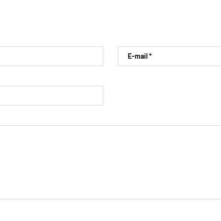
E-mail *